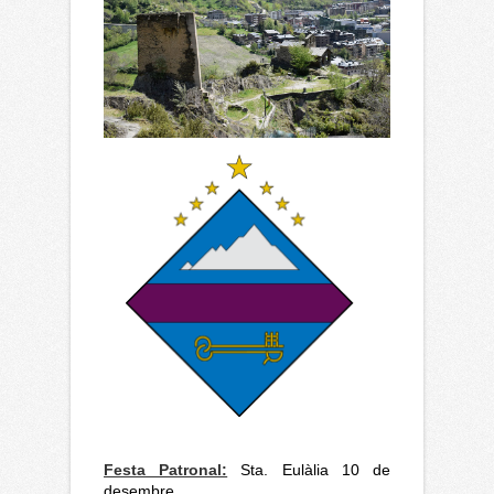
Festa Patronal:
Sta. Eulàlia 10 de
desembre