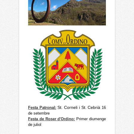
St. Corneli i St. Cebrià
Festa Patronal:
16
de setembre
Festa de Roser d'Ordino:
Primer diumenge
de juliol