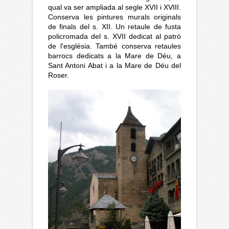
qual va ser ampliada al segle XVII i XVIII.
Conserva les pintures murals originals
de finals del s. XII. Un retaule de fusta
policromada del s. XVII dedicat al patró
de l'església. També conserva retaules
barrocs dedicats a la Mare de Déu, a
Sant Antoni Abat i a la Mare de Déu del
Roser.